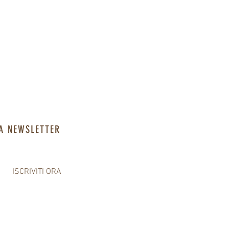
LA NEWSLETTER
ISCRIVITI ORA